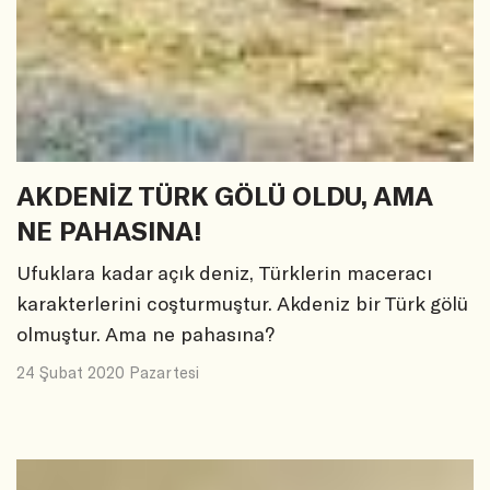
AKDENİZ TÜRK GÖLÜ OLDU, AMA
NE PAHASINA!
Ufuklara kadar açık deniz, Türklerin maceracı
karakterlerini coşturmuştur. Akdeniz bir Türk gölü
olmuştur. Ama ne pahasına?
24 Şubat 2020 Pazartesi