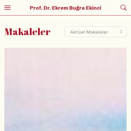
Prof. Dr. Ekrem Buğra Ekinci
Makaleler