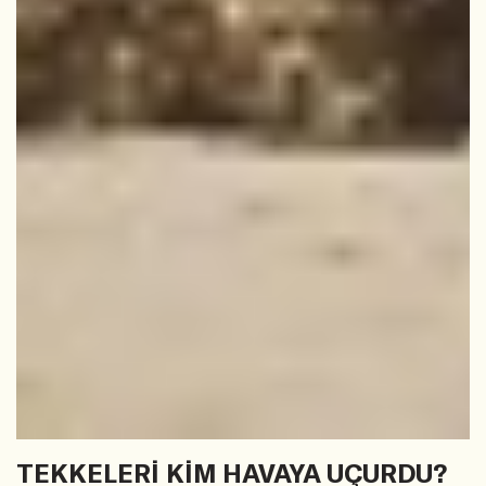
TEKKELERİ KİM HAVAYA UÇURDU?