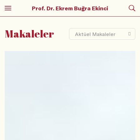
Prof. Dr. Ekrem Buğra Ekinci
Makaleler