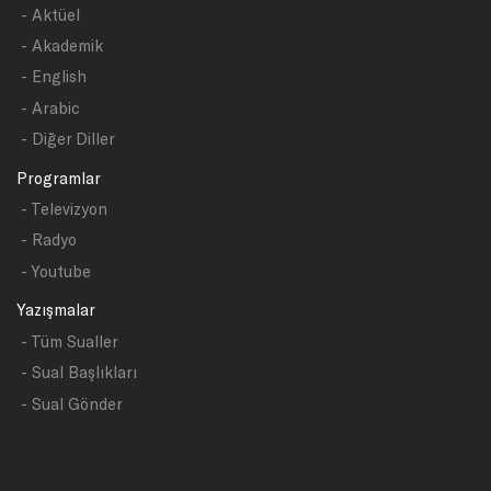
- Aktüel
- Akademik
- English
- Arabic
- Diğer Diller
Programlar
- Televizyon
- Radyo
- Youtube
Yazışmalar
- Tüm Sualler
- Sual Başlıkları
- Sual Gönder