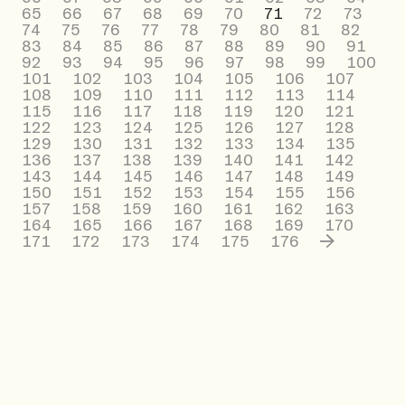
65
66
67
68
69
70
71
72
73
74
75
76
77
78
79
80
81
82
83
84
85
86
87
88
89
90
91
92
93
94
95
96
97
98
99
100
101
102
103
104
105
106
107
108
109
110
111
112
113
114
115
116
117
118
119
120
121
122
123
124
125
126
127
128
129
130
131
132
133
134
135
136
137
138
139
140
141
142
143
144
145
146
147
148
149
150
151
152
153
154
155
156
157
158
159
160
161
162
163
164
165
166
167
168
169
170
171
172
173
174
175
176