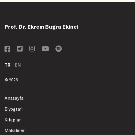
Prof. Dr. Ekrem Buğra Ekinci
TR
EN
© 2026
Anasayfa
Biyografi
Kitaplar
Makaleler