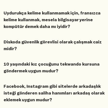
Uydurukça kelime kullanmamak için, fransızca
kelime kullanmak, mesela bilgisayar yerine
kompütür demek daha mı iyidir?
Diskoda güvenlik görevlisi olarak çalışmak caiz
midir?
10 yaşındaki kız çocuğunu tekwando kursuna
göndermek uygun mudur?
Facebook, Instagram gibi sitelerde arkadaşlık
isteği gönderen saliha hanımları arkadaş olarak
eklemek uygun mudur?