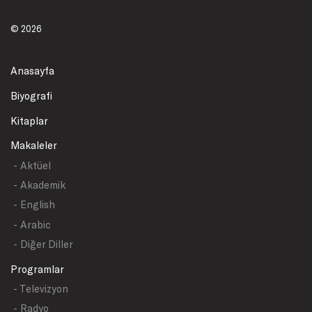
© 2026
Anasayfa
Biyografi
Kitaplar
Makaleler
- Aktüel
- Akademik
- English
- Arabic
- Diğer Diller
Programlar
- Televizyon
- Radyo