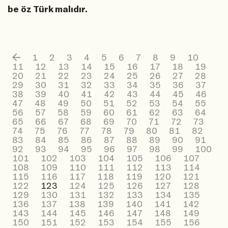
be öz Türk malıdır.
1
2
3
4
5
6
7
8
9
10
11
12
13
14
15
16
17
18
19
20
21
22
23
24
25
26
27
28
29
30
31
32
33
34
35
36
37
38
39
40
41
42
43
44
45
46
47
48
49
50
51
52
53
54
55
56
57
58
59
60
61
62
63
64
65
66
67
68
69
70
71
72
73
74
75
76
77
78
79
80
81
82
83
84
85
86
87
88
89
90
91
92
93
94
95
96
97
98
99
100
101
102
103
104
105
106
107
108
109
110
111
112
113
114
115
116
117
118
119
120
121
122
123
124
125
126
127
128
129
130
131
132
133
134
135
136
137
138
139
140
141
142
143
144
145
146
147
148
149
150
151
152
153
154
155
156