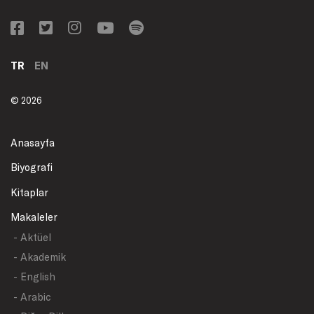
TR
EN
© 2026
Anasayfa
Biyografi
Kitaplar
Makaleler
- Aktüel
- Akademik
- English
- Arabic