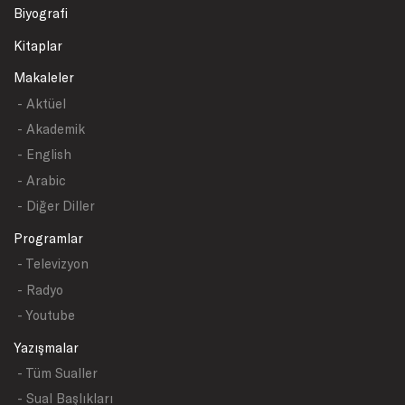
Biyografi
Kitaplar
Makaleler
- Aktüel
- Akademik
- English
- Arabic
- Diğer Diller
Programlar
- Televizyon
- Radyo
- Youtube
Yazışmalar
- Tüm Sualler
- Sual Başlıkları