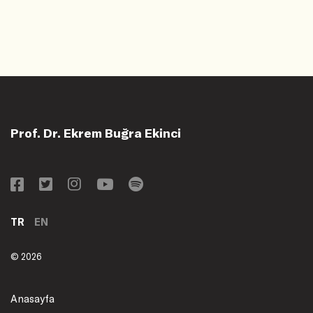
Prof. Dr. Ekrem Buğra Ekinci
TR
EN
© 2026
Anasayfa