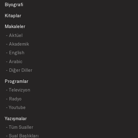
Biyografi
Kitaplar
Makaleler
- Aktüel
- Akademik
- English
- Arabic
- Diğer Diller
Programlar
- Televizyon
- Radyo
- Youtube
Yazışmalar
- Tüm Sualler
- Sual Başlıkları