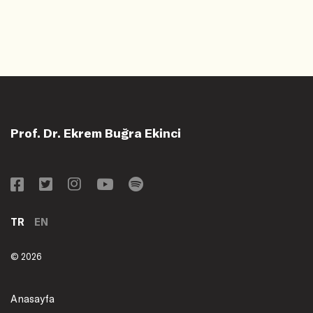
Prof. Dr. Ekrem Buğra Ekinci
TR
EN
© 2026
Anasayfa