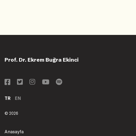
Prof. Dr. Ekrem Buğra Ekinci
TR
EN
© 2026
Anasayfa