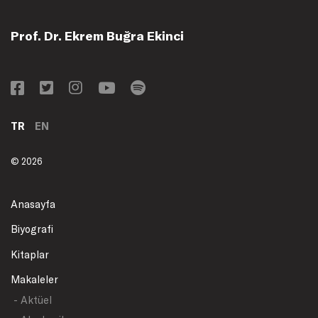
Prof. Dr. Ekrem Buğra Ekinci
TR
EN
© 2026
Anasayfa
Biyografi
Kitaplar
Makaleler
- Aktüel