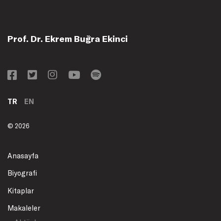
Prof. Dr. Ekrem Buğra Ekinci
TR
EN
© 2026
Anasayfa
Biyografi
Kitaplar
Makaleler