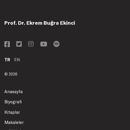
Prof. Dr. Ekrem Buğra Ekinci
TR
EN
© 2026
Anasayfa
Biyografi
Kitaplar
Makaleler