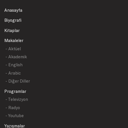
Anasayfa
Biyografi
Kitaplar
Makaleler
- Aktüel
- Akademik
- English
- Arabic
- Diğer Diller
Programlar
- Televizyon
- Radyo
- Youtube
Yazışmalar