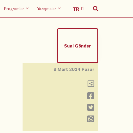
Programlar
Yazışmalar
Sual Gönder
9 Mart 2014 Pazar