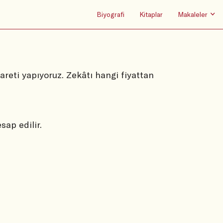
Biyografi
Kitaplar
Makaleler
areti yapıyoruz. Zekâtı hangi fiyattan
sap edilir.