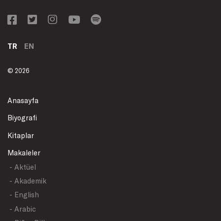
TR
EN
© 2026
Anasayfa
Biyografi
Kitaplar
Makaleler
- Aktüel
- Akademik
- English
- Arabic