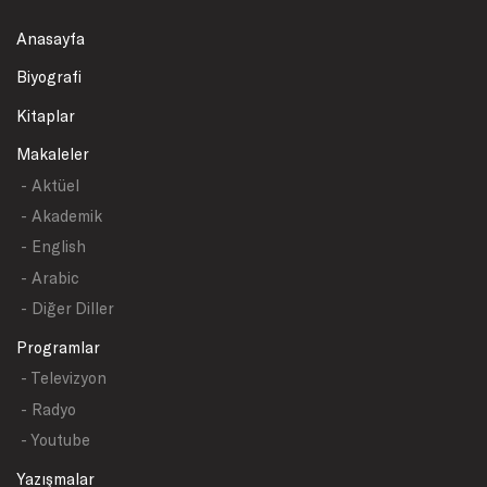
Anasayfa
Biyografi
Kitaplar
Makaleler
- Aktüel
- Akademik
- English
- Arabic
- Diğer Diller
Programlar
- Televizyon
- Radyo
- Youtube
Yazışmalar