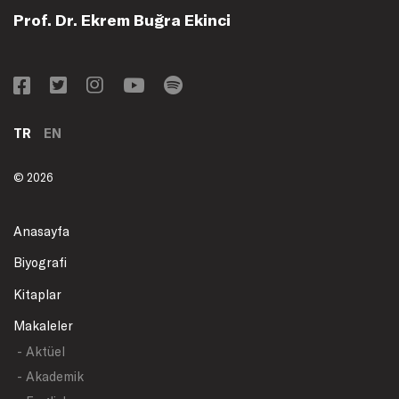
Prof. Dr. Ekrem Buğra Ekinci
TR
EN
© 2026
Anasayfa
Biyografi
Kitaplar
Makaleler
- Aktüel
- Akademik