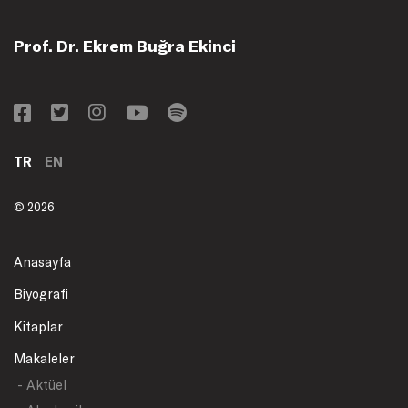
Prof. Dr. Ekrem Buğra Ekinci
TR
EN
© 2026
Anasayfa
Biyografi
Kitaplar
Makaleler
- Aktüel