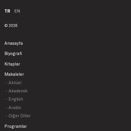
TR
EN
© 2026
Anasayfa
Biyografi
Kitaplar
Makaleler
- Aktüel
- Akademik
- English
- Arabic
- Diğer Diller
Programlar