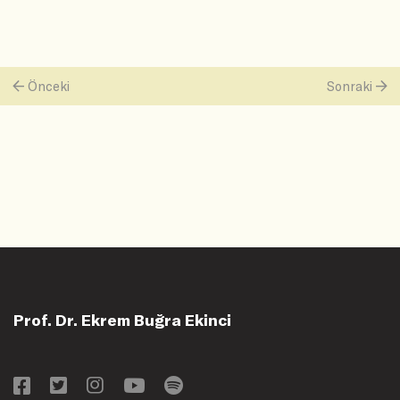
Önceki
Sonraki
Prof. Dr. Ekrem Buğra Ekinci