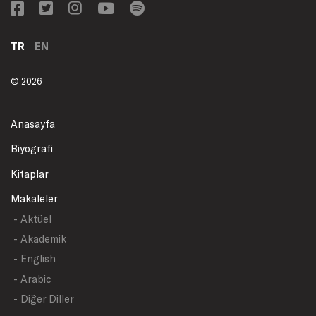
TR
EN
© 2026
Anasayfa
Biyografi
Kitaplar
Makaleler
- Aktüel
- Akademik
- English
- Arabic
- Diğer Diller