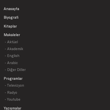
Anasayfa
Biyografi
Kitaplar
Makaleler
- Aktüel
- Akademik
- English
- Arabic
- Diğer Diller
Programlar
- Televizyon
- Radyo
- Youtube
Yazışmalar