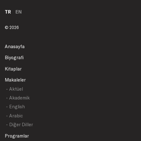
TR
EN
© 2026
Anasayfa
Biyografi
Kitaplar
Makaleler
- Aktüel
- Akademik
- English
- Arabic
- Diğer Diller
Programlar