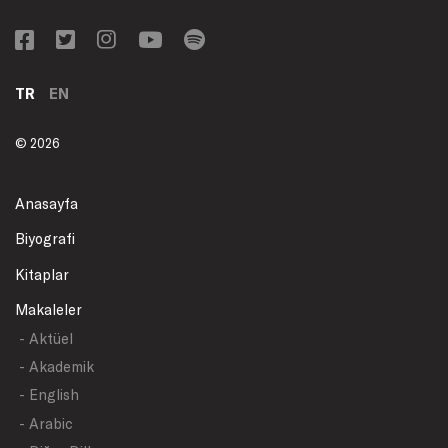
TR
EN
© 2026
Anasayfa
Biyografi
Kitaplar
Makaleler
- Aktüel
- Akademik
- English
- Arabic