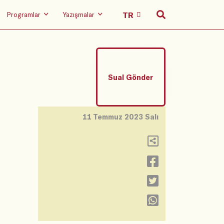
Programlar
Yazışmalar
Sual Gönder
11 Temmuz 2023 Salı