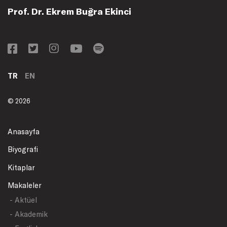
Prof. Dr. Ekrem Buğra Ekinci
TR
EN
© 2026
Anasayfa
Biyografi
Kitaplar
Makaleler
- Aktüel
- Akademik