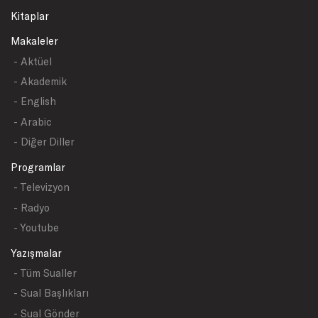
Kitaplar
Makaleler
- Aktüel
- Akademik
- English
- Arabic
- Diğer Diller
Programlar
- Televizyon
- Radyo
- Youtube
Yazışmalar
- Tüm Sualler
- Sual Başlıkları
- Sual Gönder