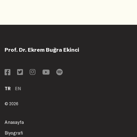
Prof. Dr. Ekrem Buğra Ekinci
TR
EN
© 2026
Anasayfa
Biyografi