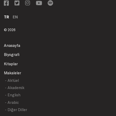
TR
EN
© 2026
Anasayfa
Biyografi
Kitaplar
Makaleler
- Aktüel
- Akademik
- English
- Arabic
- Diğer Diller