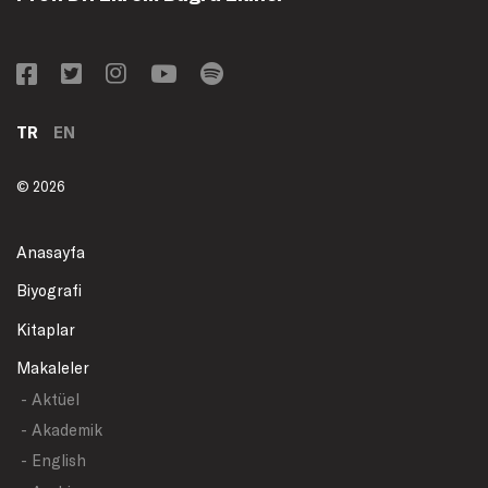
TR
EN
© 2026
Anasayfa
Biyografi
Kitaplar
Makaleler
- Aktüel
- Akademik
- English