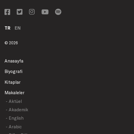
TR
EN
© 2026
Anasayfa
Biyografi
Kitaplar
Makaleler
- Aktüel
- Akademik
- English
- Arabic