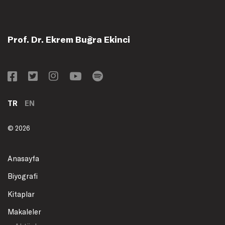
Prof. Dr. Ekrem Buğra Ekinci
TR
EN
© 2026
Anasayfa
Biyografi
Kitaplar
Makaleler