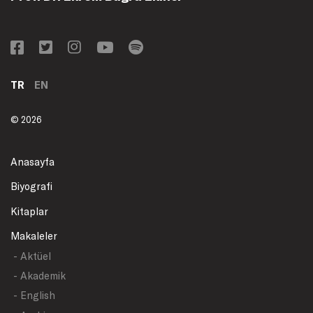
TR
EN
© 2026
Anasayfa
Biyografi
Kitaplar
Makaleler
- Aktüel
- Akademik
- English