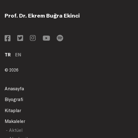
Prof. Dr. Ekrem Buğra Ekinci
TR
EN
© 2026
Anasayfa
Biyografi
Kitaplar
Makaleler
- Aktüel