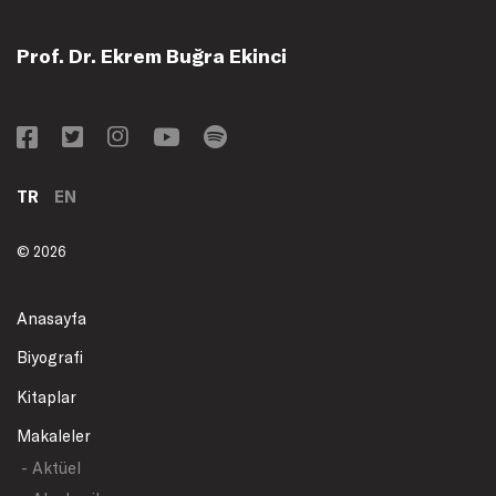
Prof. Dr. Ekrem Buğra Ekinci
TR
EN
© 2026
Anasayfa
Biyografi
Kitaplar
Makaleler
- Aktüel