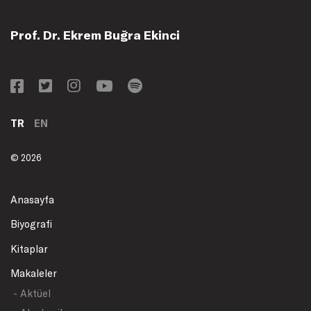
Prof. Dr. Ekrem Buğra Ekinci
TR
EN
© 2026
Anasayfa
Biyografi
Kitaplar
Makaleler
- Aktüel