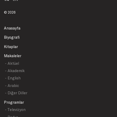
© 2026
Anasayfa
Biyografi
Kitaplar
Makaleler
- Aktüel
- Akademik
- English
- Arabic
- Diğer Diller
Programlar
- Televizyon