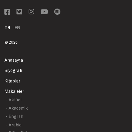
TR
EN
© 2026
Anasayfa
Biyografi
Kitaplar
Makaleler
- Aktüel
- Akademik
- English
- Arabic