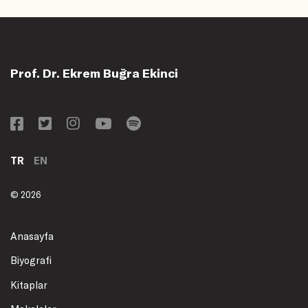
Prof. Dr. Ekrem Buğra Ekinci
TR
EN
© 2026
Anasayfa
Biyografi
Kitaplar