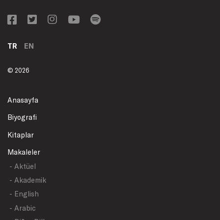
TR
EN
© 2026
Anasayfa
Biyografi
Kitaplar
Makaleler
- Aktüel
- Akademik
- English
- Arabic