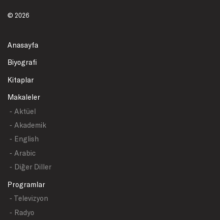
© 2026
Anasayfa
Biyografi
Kitaplar
Makaleler
- Aktüel
- Akademik
- English
- Arabic
- Diğer Diller
Programlar
- Televizyon
- Radyo