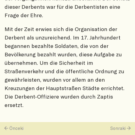
dieser Derbents war für die Derbentisten eine
Frage der Ehre.
Mit der Zeit erwies sich die Organisation der
Derbent als unzureichend. Im 17. Jahrhundert
begannen bezahlte Soldaten, die von der
Bevölkerung bezahlt wurden, diese Aufgabe zu
übernehmen. Um die Sicherheit im
Straßenverkehr und die öffentliche Ordnung zu
gewährleisten, wurden vor allem an den
Kreuzungen der Hauptstraßen Städte errichtet.
Die Derbent-Offiziere wurden durch Zaptis
ersetzt.
Önceki
Sonraki