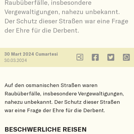
Raubüberfälle, insbesondere
Vergewaltigungen, nahezu unbekannt.
Der Schutz dieser Straßen war eine Frage
der Ehre für die Derbent.
30 Mart 2024 Cumartesi
30.03.2024
Auf den osmanischen Straßen waren
Raubüberfälle, insbesondere Vergewaltigungen,
nahezu unbekannt. Der Schutz dieser Straßen
war eine Frage der Ehre für die Derbent.
BESCHWERLICHE REISEN