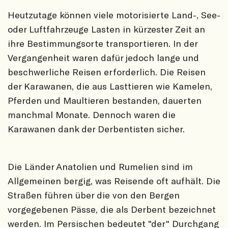
Heutzutage können viele motorisierte Land-, See-
oder Luftfahrzeuge Lasten in kürzester Zeit an
ihre Bestimmungsorte transportieren. In der
Vergangenheit waren dafür jedoch lange und
beschwerliche Reisen erforderlich. Die Reisen
der Karawanen, die aus Lasttieren wie Kamelen,
Pferden und Maultieren bestanden, dauerten
manchmal Monate. Dennoch waren die
Karawanen dank der Derbentisten sicher.
Die Länder Anatolien und Rumelien sind im
Allgemeinen bergig, was Reisende oft aufhält. Die
Straßen führen über die von den Bergen
vorgegebenen Pässe, die als Derbent bezeichnet
werden. Im Persischen bedeutet "der" Durchgang