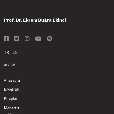
Prof. Dr. Ekrem Buğra Ekinci
TR
EN
© 2026
Anasayfa
Biyografi
Kitaplar
Makaleler