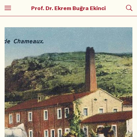
Prof. Dr. Ekrem Buğra Ekinci