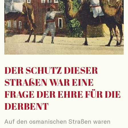
DER SCHUTZ DIESER
STRAßEN WAR EINE
FRAGE DER EHRE FÜR DIE
DERBENT
Auf den osmanischen Straßen waren