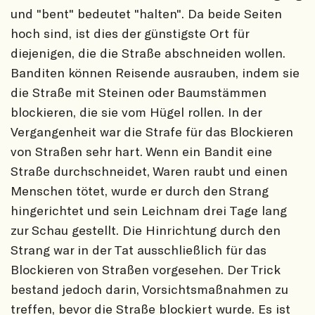
und "bent" bedeutet "halten". Da beide Seiten
hoch sind, ist dies der günstigste Ort für
diejenigen, die die Straße abschneiden wollen.
Banditen können Reisende ausrauben, indem sie
die Straße mit Steinen oder Baumstämmen
blockieren, die sie vom Hügel rollen. In der
Vergangenheit war die Strafe für das Blockieren
von Straßen sehr hart. Wenn ein Bandit eine
Straße durchschneidet, Waren raubt und einen
Menschen tötet, wurde er durch den Strang
hingerichtet und sein Leichnam drei Tage lang
zur Schau gestellt. Die Hinrichtung durch den
Strang war in der Tat ausschließlich für das
Blockieren von Straßen vorgesehen. Der Trick
bestand jedoch darin, Vorsichtsmaßnahmen zu
treffen, bevor die Straße blockiert wurde. Es ist