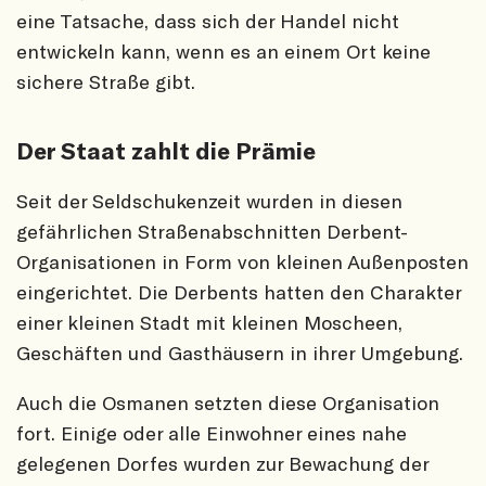
eine Tatsache, dass sich der Handel nicht
entwickeln kann, wenn es an einem Ort keine
sichere Straße gibt.
Der Staat zahlt die Prämie
Seit der Seldschukenzeit wurden in diesen
gefährlichen Straßenabschnitten Derbent-
Organisationen in Form von kleinen Außenposten
eingerichtet. Die Derbents hatten den Charakter
einer kleinen Stadt mit kleinen Moscheen,
Geschäften und Gasthäusern in ihrer Umgebung.
Auch die Osmanen setzten diese Organisation
fort. Einige oder alle Einwohner eines nahe
gelegenen Dorfes wurden zur Bewachung der