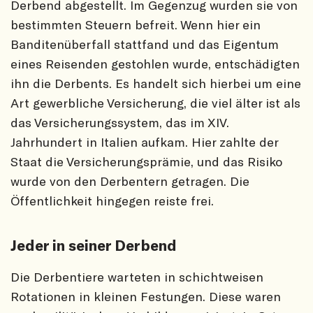
Derbend abgestellt. Im Gegenzug wurden sie von
bestimmten Steuern befreit. Wenn hier ein
Banditenüberfall stattfand und das Eigentum
eines Reisenden gestohlen wurde, entschädigten
ihn die Derbents. Es handelt sich hierbei um eine
Art gewerbliche Versicherung, die viel älter ist als
das Versicherungssystem, das im XIV.
Jahrhundert in Italien aufkam. Hier zahlte der
Staat die Versicherungsprämie, und das Risiko
wurde von den Derbentern getragen. Die
Öffentlichkeit hingegen reiste frei.
Jeder in seiner Derbend
Die Derbentiere warteten in schichtweisen
Rotationen in kleinen Festungen. Diese waren