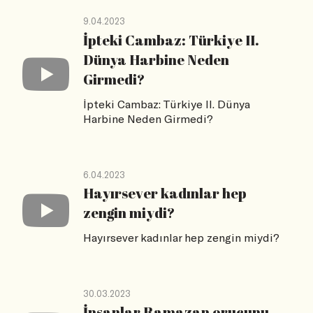
9.04.2023
İpteki Cambaz: Türkiye II.
Dünya Harbine Neden
Girmedi?
İpteki Cambaz: Türkiye II. Dünya
Harbine Neden Girmedi?
6.04.2023
Hayırsever kadınlar hep
zengin miydi?
Hayırsever kadınlar hep zengin miydi?
30.03.2023
İnsanlar Ramazan orucunu