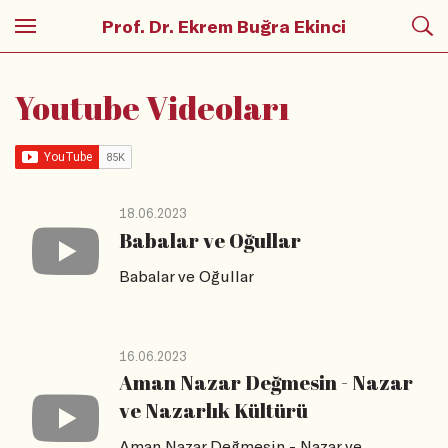
Prof. Dr. Ekrem Buğra Ekinci
Youtube Videoları
18.06.2023
Babalar ve Oğullar
Babalar ve Oğullar
16.06.2023
Aman Nazar Değmesin - Nazar
ve Nazarlık Kültürü
Aman Nazar Değmesin - Nazar ve