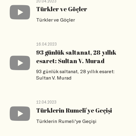
20.04.2023
Türkler ve Göçler
Türkler ve Göçler
16.04.2023
93 günlük saltanat, 28 yıllık
esaret: Sultan V. Murad
93 günlük saltanat, 28 yıllık esaret:
Sultan V. Murad
12.04.2023
Türklerin Rumeli'ye Geçişi
Türklerin Rumeli'ye Geçişi