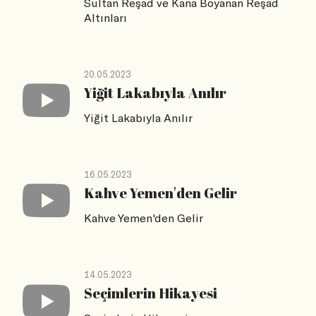
Sultan Reşad ve Kana Boyanan Reşad
Altınları
20.05.2023
Yiğit Lakabıyla Anılır
Yiğit Lakabıyla Anılır
16.05.2023
Kahve Yemen'den Gelir
Kahve Yemen'den Gelir
14.05.2023
Seçimlerin Hikayesi