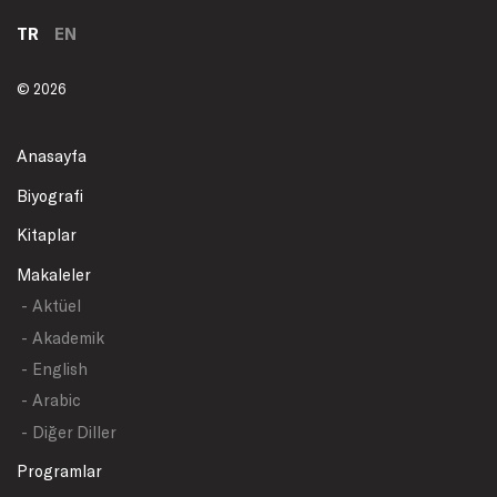
TR
EN
© 2026
Anasayfa
Biyografi
Kitaplar
Makaleler
- Aktüel
- Akademik
- English
- Arabic
- Diğer Diller
Programlar