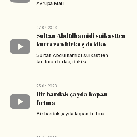
Avrupa Malı
27.04.2023
Sultan Abdülhamidi suikastten
kurtaran birkaç dakika
Sultan Abdülhamidi suikastten
kurtaran birkaç dakika
25.04.2023
Bir bardak çayda kopan
fırtına
Bir bardak çayda kopan fırtına