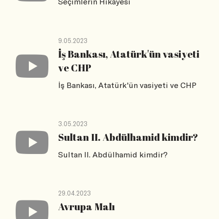
Seçimlerin Hikayesi
9.05.2023
İş Bankası, Atatürk'ün vasiyeti
ve CHP
İş Bankası, Atatürk'ün vasiyeti ve CHP
3.05.2023
Sultan II. Abdülhamid kimdir?
Sultan II. Abdülhamid kimdir?
29.04.2023
Avrupa Malı