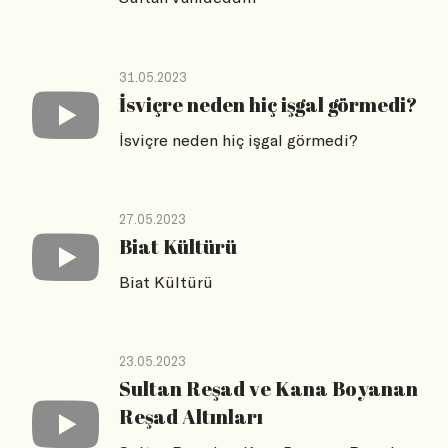
31.05.2023
İsviçre neden hiç işgal görmedi?
İsviçre neden hiç işgal görmedi?
27.05.2023
Biat Kültürü
Biat Kültürü
23.05.2023
Sultan Reşad ve Kana Boyanan
Reşad Altınları