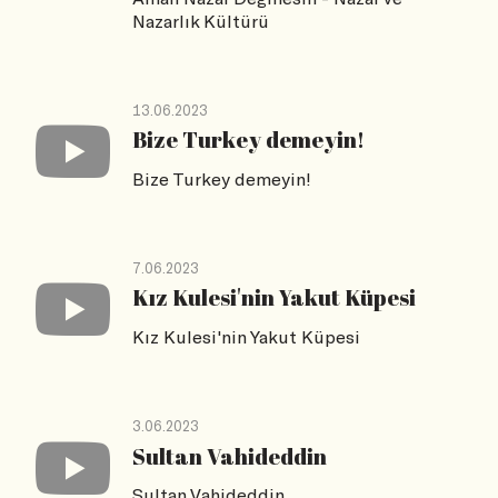
Nazarlık Kültürü
13.06.2023
Bize Turkey demeyin!
Bize Turkey demeyin!
7.06.2023
Kız Kulesi'nin Yakut Küpesi
Kız Kulesi'nin Yakut Küpesi
3.06.2023
Sultan Vahideddin
Sultan Vahideddin