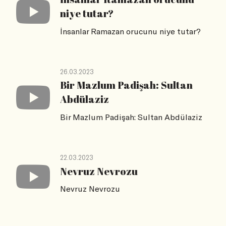
niye tutar?
İnsanlar Ramazan orucunu niye tutar?
26.03.2023
Bir Mazlum Padişah: Sultan
Abdülaziz
Bir Mazlum Padişah: Sultan Abdülaziz
22.03.2023
Nevruz Nevrozu
Nevruz Nevrozu