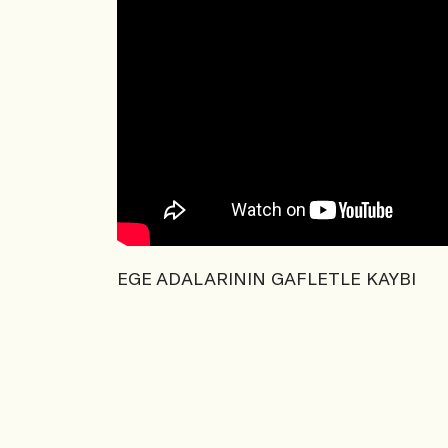
EGE ADALARININ GAFLETLE KAYBI