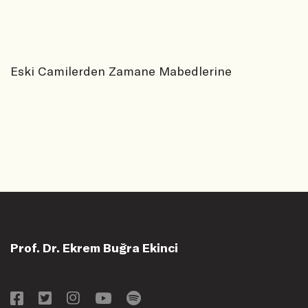
Eski Camilerden Zamane Mabedlerine
Prof. Dr. Ekrem Buğra Ekinci