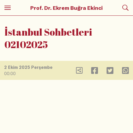
Prof. Dr. Ekrem Buğra Ekinci
İstanbul Sohbetleri
02102025
2 Ekim 2025 Perşembe
00:00