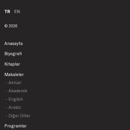
TR
EN
© 2026
Anasayfa
Biyografi
Kitaplar
Makaleler
- Aktüel
- Akademik
- English
- Arabic
- Diğer Diller
Programlar