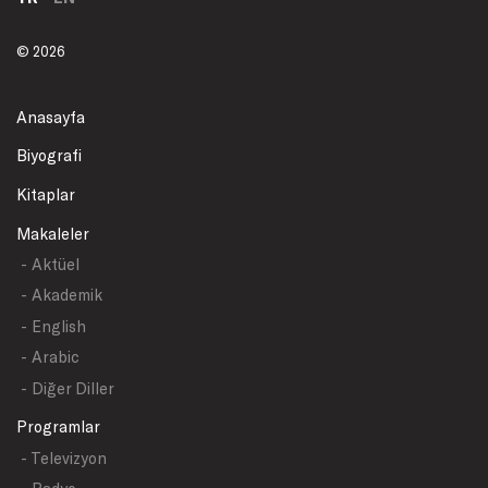
© 2026
Anasayfa
Biyografi
Kitaplar
Makaleler
- Aktüel
- Akademik
- English
- Arabic
- Diğer Diller
Programlar
- Televizyon