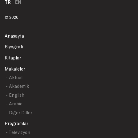
TR
EN
© 2026
Anasayfa
Biyografi
Kitaplar
Makaleler
- Aktüel
- Akademik
- English
- Arabic
- Diğer Diller
Programlar
- Televizyon