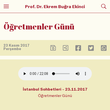
Prof. Dr. Ekrem Buğra Ekinci
Öğretmenler Günü
23 Kasım 2017
Perşembe
İstanbul Sohbetleri - 23.11.2017
Öğretmenler Günü