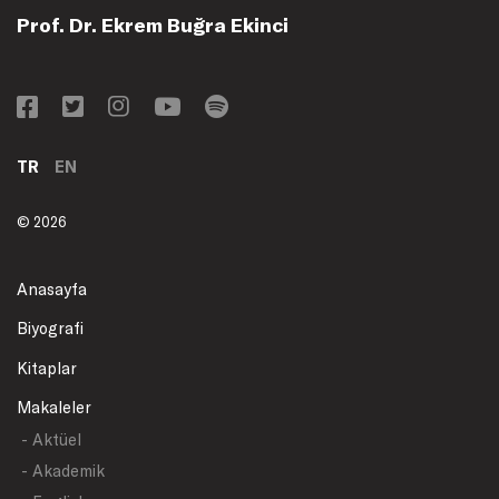
Prof. Dr. Ekrem Buğra Ekinci
TR
EN
© 2026
Anasayfa
Biyografi
Kitaplar
Makaleler
- Aktüel
- Akademik