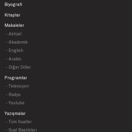
Biyografi
Kitaplar
Makaleler
- Aktüel
- Akademik
- English
- Arabic
- Diğer Diller
Programlar
- Televizyon
- Radyo
- Youtube
Yazışmalar
- Tüm Sualler
- Sual Başlıkları