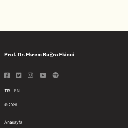
Prof. Dr. Ekrem Buğra Ekinci
TR
EN
© 2026
Anasayfa