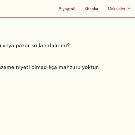
Biyografi
Kitaplar
Makaleler
 veya pazar kullanabilir mi?
zeme niyeti olmadıkça mahzuru yoktur.