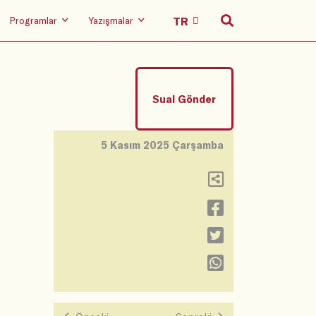
Programlar
Yazışmalar
Sual Gönder
5 Kasım 2025 Çarşamba