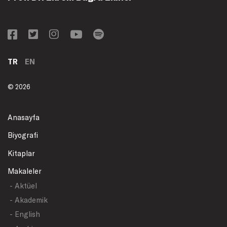
TR
EN
© 2026
Anasayfa
Biyografi
Kitaplar
Makaleler
- Aktüel
- Akademik
- English