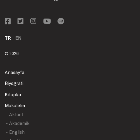
TR
EN
© 2026
Anasayfa
Biyografi
Kitaplar
Makaleler
- Aktüel
- Akademik
- English