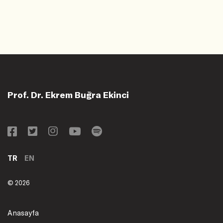
Prof. Dr. Ekrem Buğra Ekinci
TR
EN
© 2026
Anasayfa