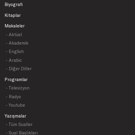
Biyografi
Kitaplar
Makaleler
- Aktüel
- Akademik
- English
- Arabic
- Diğer Diller
Programlar
- Televizyon
- Radyo
- Youtube
Yazışmalar
- Tüm Sualler
- Sual Başlıkları